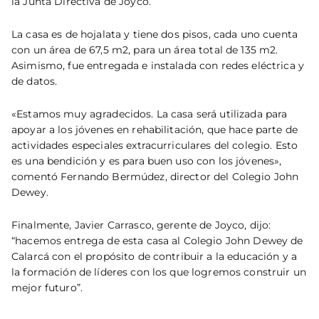
la Junta Directiva de Joyco.
La casa es de hojalata y tiene dos pisos, cada uno cuenta
con un área de 67,5 m2, para un área total de 135 m2.
Asimismo, fue entregada e instalada con redes eléctrica y
de datos.
«Estamos muy agradecidos. La casa será utilizada para
apoyar a los jóvenes en rehabilitación, que hace parte de
actividades especiales extracurriculares del colegio. Esto
es una bendición y es para buen uso con los jóvenes»,
comentó Fernando Bermúdez, director del Colegio John
Dewey.
Finalmente, Javier Carrasco, gerente de Joyco, dijo:
“hacemos entrega de esta casa al Colegio John Dewey de
Calarcá con el propósito de contribuir a la educación y a
la formación de líderes con los que logremos construir un
mejor futuro”.