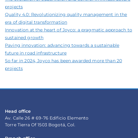
projects
Quality 4.0: Revolutionizing quality management in the
era of digital transformation
Innovation at the heart of Joyco: a pragmatic approach to
sustained growth
Paving innovation: advancing towards a sustainable
future in road infrastructure
So far in 2024, Joyco has been awarded more than 20
projects
Head office
Av. Calle 26 # 69-76 Edificio Elemento
Torre Tierra Of 1503 Bogotá, Col.