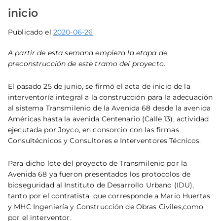
inicio
Publicado el
2020-06-26
A partir de esta semana empieza la etapa de
preconstrucción de este tramo del proyecto
.
El pasado 25 de junio, se firmó el acta de inicio de la
interventoría integral a la construcción para la adecuación
al sistema Transmilenio de la Avenida 68 desde la avenida
Américas hasta la avenida Centenario (Calle 13), actividad
ejecutada por Joyco, en consorcio con las firmas
Consultécnicos y Consultores e Interventores Técnicos.
Para dicho lote del proyecto de Transmilenio por la
Avenida 68 ya fueron presentados los protocolos de
bioseguridad al Instituto de Desarrollo Urbano (IDU),
tanto por el contratista, que corresponde a Mario Huertas
y MHC Ingeniería y Construcción de Obras Civiles,como
por el interventor.